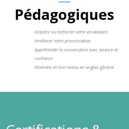
Pédagogiques
Acquérir ou renforcer votre vocabulaire
Améliorer votre prononciation
Appréhender la conversation avec aisance et
confiance
Atteindre un bon niveau en anglais général