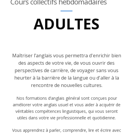
Cours collectifs hebdomadaires
ADULTES
Maîtriser l’anglais vous permettra d'enrichir bien
des aspects de votre vie, de vous ouvrir des
perspectives de carrière, de voyager sans vous
heurter à la barrière de la langue ou d'aller à la
rencontre de nouvelles cultures.
Nos formations d’anglais général sont conçues pour
améliorer votre anglais usuel et vous aider à acquérir de
véritables compétences linguistiques, qui vous seront
utiles dans votre vie professionnelle et quotidienne.
Vous apprendrez à parler, comprendre, lire et écrire avec