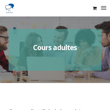
Cours adultes