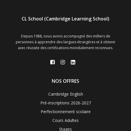
CL School (Cambridge Learning School)
Depuis 1988, nous avons accompagné des milliers de
personnes à apprendre des langues étrangères et à obtenir
avec réussite des certifications mondialement reconnues.
NOS OFFRES
Cambridge English
Pré-inscriptions 2026-2027
Perfectionnement scolaire
Cours Adultes
Stages