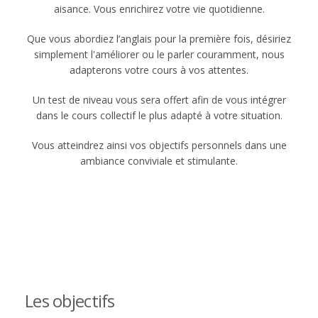
aisance. Vous enrichirez votre vie quotidienne.
Que vous abordiez l’anglais pour la première fois, désiriez
simplement l'améliorer ou le parler couramment, nous
adapterons votre cours à vos attentes.
Un test de niveau vous sera offert afin de vous intégrer
dans le cours collectif le plus adapté à votre situation.
Vous atteindrez ainsi vos objectifs personnels dans une
ambiance conviviale et stimulante.
Les objectifs